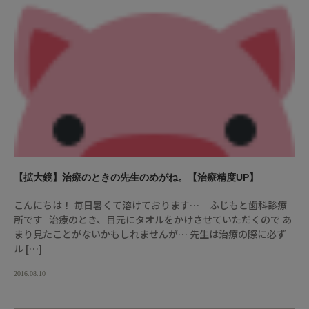
【拡大鏡】治療のときの先生のめがね。【治療精度UP】
こんにちは！ 毎日暑くて溶けております… ふじもと歯科診療
所です 治療のとき、目元にタオルをかけさせていただくので あ
まり見たことがないかもしれませんが… 先生は治療の際に必ず
ル […]
2016.08.10