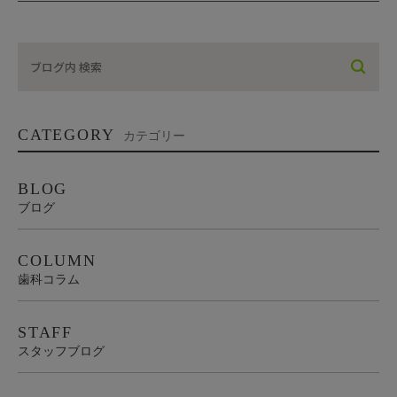
CATEGORY
カテゴリー
BLOG
ブログ
COLUMN
歯科コラム
STAFF
スタッフブログ