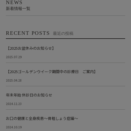
NEWS
新着情報一覧
RECENT POSTS
最近の投稿
【2025お盆休みのお知らせ】
2025.07.29
【2025ゴールデンウイーク期間中の診療日 ご案内】
2025.04.28
年末年始 休診日のお知らせ
2024.12.23
お口の健康と全身疾患～骨粗しょう症編～
2024.10.19