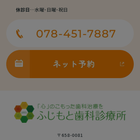
休診日
…水曜･日曜･祝日
〒658-0081