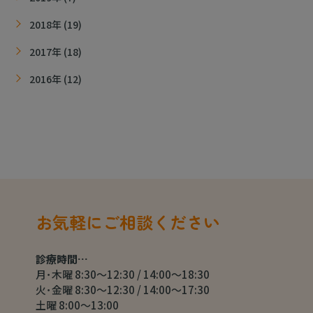
2018年 (19)
2017年 (18)
2016年 (12)
お気軽にご相談ください
診療時間…
月･木曜 8:30～12:30 / 14:00～18:30
火･金曜 8:30～12:30 / 14:00～17:30
土曜 8:00～13:00