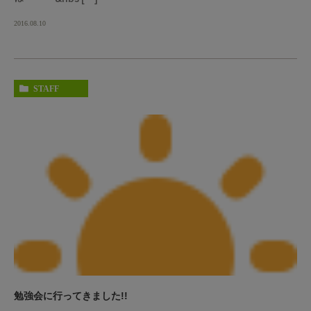
2016.08.10
STAFF
勉強会に行ってきました!!