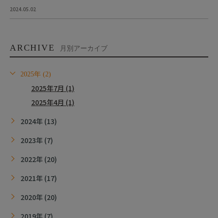
2024.05.02
ARCHIVE
月別アーカイブ
2025年 (2)
2025年7月 (1)
2025年4月 (1)
2024年 (13)
2023年 (7)
2022年 (20)
2021年 (17)
2020年 (20)
2019年 (7)