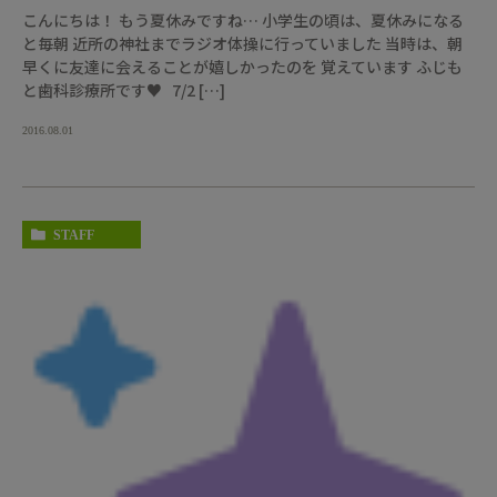
こんにちは！ もう夏休みですね… 小学生の頃は、夏休みになる
と毎朝 近所の神社までラジオ体操に行っていました 当時は、朝
早くに友達に会えることが嬉しかったのを 覚えています ふじも
と歯科診療所です♥ 7/2 […]
2016.08.01
STAFF