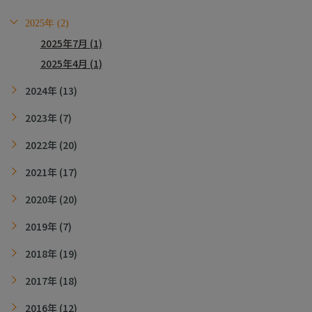
2025年 (2)
2025年7月 (1)
2025年4月 (1)
2024年 (13)
2023年 (7)
2022年 (20)
2021年 (17)
2020年 (20)
2019年 (7)
2018年 (19)
2017年 (18)
2016年 (12)