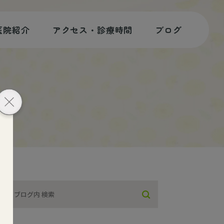
医院紹介
アクセス・診療時間
ブログ
歯科コラム
スタッフブログ