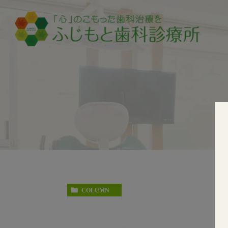
COLUMN