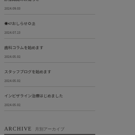
2024.09.03
☀️🍉おしらせ🌻⛱
2024.07.23
歯科コラムを始めます
2024.05.02
スタッフブログを始めます
2024.05.02
インビザライン治療はじめました
2024.05.02
ARCHIVE
月別アーカイブ