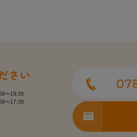
ださい
:00～18:30
:00～17:30