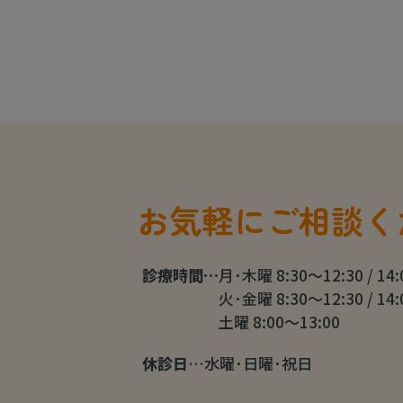
お気軽にご相談く
診療時間…
月･木曜 8:30～12:30 / 14
火･金曜 8:30～12:30 / 14
土曜 8:00～13:00
休診日
…水曜･日曜･祝日