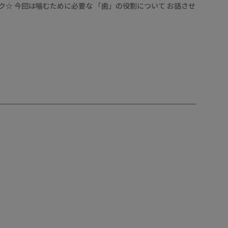
ク☆ 今回は噛むために必要な 「歯」の役割について お話させ