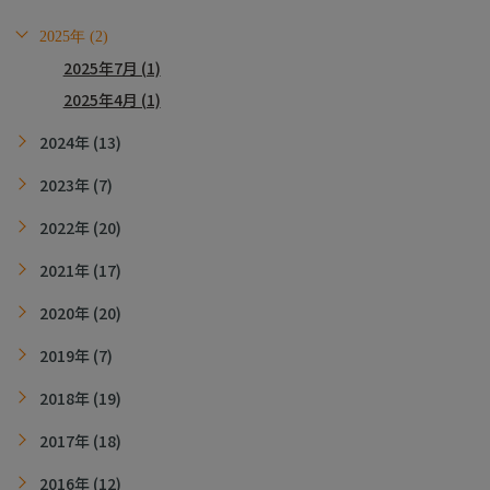
2025年 (2)
2025年7月 (1)
2025年4月 (1)
2024年 (13)
2023年 (7)
2022年 (20)
2021年 (17)
2020年 (20)
2019年 (7)
2018年 (19)
2017年 (18)
2016年 (12)