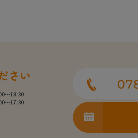
ださい
:00～18:30
:00～17:30