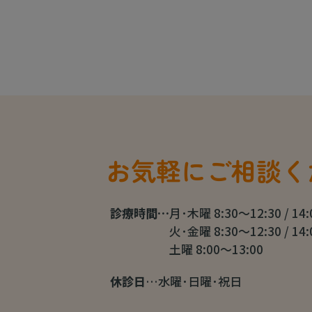
お気軽にご相談く
診療時間…
月･木曜 8:30～12:30 / 14
火･金曜 8:30～12:30 / 14
土曜 8:00～13:00
休診日
…水曜･日曜･祝日