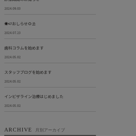
2024.09.03
☀️🍉おしらせ🌻⛱
2024.07.23
歯科コラムを始めます
2024.05.02
スタッフブログを始めます
2024.05.02
インビザライン治療はじめました
2024.05.02
ARCHIVE
月別アーカイブ