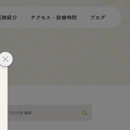
医院紹介
アクセス・診療時間
ブログ
歯科コラム
スタッフブログ