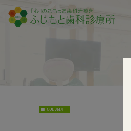
COLUMN