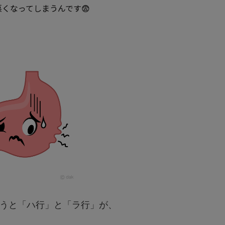
くなってしまうんです😨
うと「ハ行」と「ラ行」が、