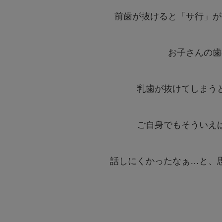
前歯が抜けると「サ行」が
お子さんの歯
乳歯が抜けてしまう
ご自身でもそういえ
話しにくかったなぁ…と、