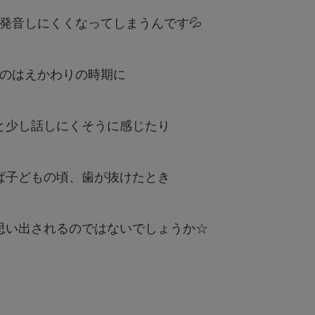
発音しにくくなってしまうんです💦
のはえかわりの時期に
と少し話しにくそうに感じたり
ば子どもの頃、歯が抜けたとき
思い出されるのではないでしょうか☆