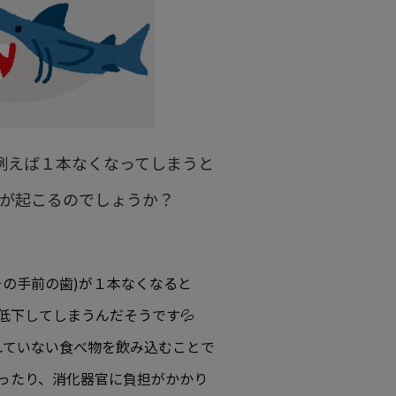
例えば１本なくなってしまうと
が起こるのでしょうか？
その手前の歯)が１本なくなると
低下してしまうんだそうです💦
れていない食べ物を飲み込むことで
ったり、消化器官に負担がかかり