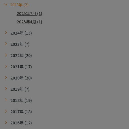
2025年 (2)
2025年7月 (1)
2025年4月 (1)
2024年 (13)
2023年 (7)
2022年 (20)
2021年 (17)
2020年 (20)
2019年 (7)
2018年 (19)
2017年 (18)
2016年 (12)