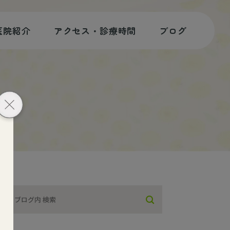
医院紹介
アクセス・診療時間
ブログ
歯科コラム
スタッフブログ