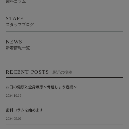
歯科コラム
STAFF
スタッフブログ
NEWS
新着情報一覧
RECENT POSTS
最近の投稿
お口の健康と全身疾患～骨粗しょう症編～
2024.10.19
歯科コラムを始めます
2024.05.02