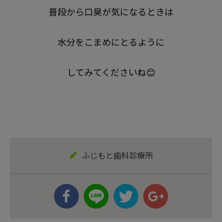
普段から口臭が気になるときは
水分をこまめにとるように
してみてくださいね😊
ふじもと歯科診療所