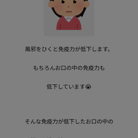
風邪をひくと免疫力が低下します。
もちろんお口の中の免疫力も
低下しています😭
そんな免疫力が低下したお口の中の