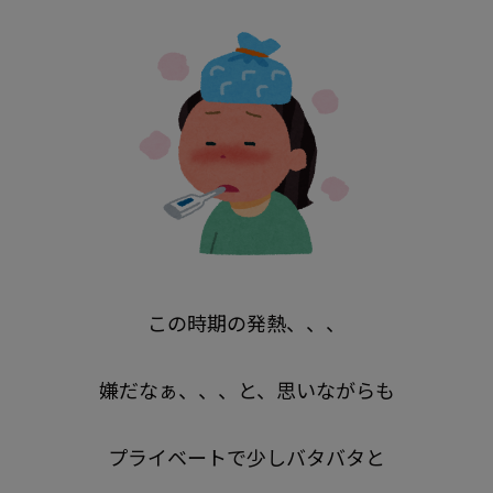
この時期の発熱、、、
嫌だなぁ、、、
と、思いながらも
プライベートで少しバタバタと