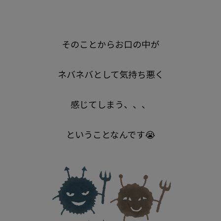
そのことからお口の中が
ネバネバとして気持ち悪く
感じてしまう、、、
ということなんです😭