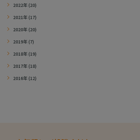
2022年 (20)
2021年 (17)
2020年 (20)
2019年 (7)
2018年 (19)
2017年 (18)
2016年 (12)