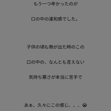
もう一つ辛かったのが
口の中の違和感でした。
子供の頃も熱が出た時のこの
口の中の、なんとも言えない
気持ち悪さが本当に苦手で
あぁ、久々にこの感じ、、、😭