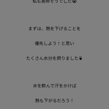
私も実際そうでした😭
まずは、熱を下げることを
優先しよう！と思い
たくさん水分を摂りました🍵
水を飲んで汗をかけば
熱も下がるだろう！