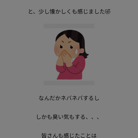
と、少し懐かしくも感じました🤣
なんだかネバネバするし
しかも臭い気もする、、、
皆さんも感じたことは