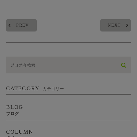
PREV
NEXT
CATEGORY
カテゴリー
BLOG
ブログ
COLUMN