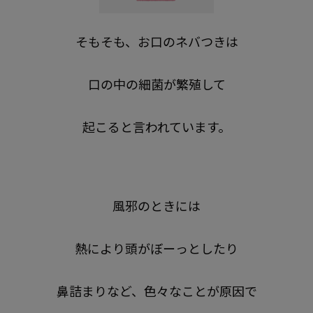
そもそも、お口のネバつきは
口の中の細菌が繁殖して
起こると言われています。
風邪のときには
熱により頭がぼーっとしたり
鼻詰まりなど、色々なことが原因で