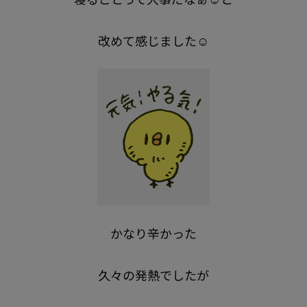
改めて感じました☺️
かなり辛かった
久々の発熱でしたが