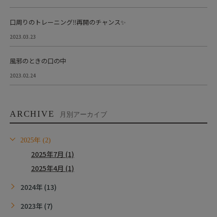
口周りのトレーニング‼︎再開のチャンス✨
2023.03.23
風邪のときの口の中
2023.02.24
ARCHIVE
月別アーカイブ
2025年 (2)
2025年7月 (1)
2025年4月 (1)
2024年 (13)
2023年 (7)