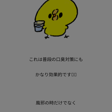
これは普段の口臭対策にも
かなり効果的です🙆‍♀️
風邪の時だけでなく