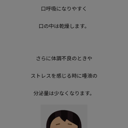
口呼吸になりやすく
口の中は乾燥します。
さらに体調不良のときや
ストレスを感じる時に唾液の
分泌量は少なくなります。