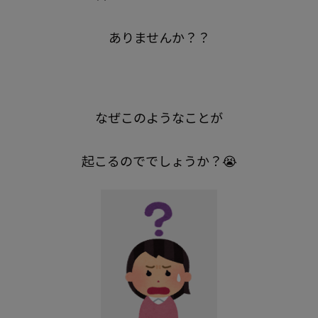
ありませんか？？
なぜこのようなことが
起こるのででしょうか？😭