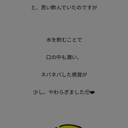
と、思い飲んでいたのですが
水を飲むことで
口の中も潤い、
ネバネバした感覚が
少し、やわらぎました🥺❤️