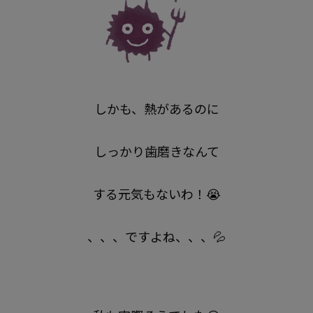
しかも、熱があるのに
しっかり歯磨きなんて
する元気もないわ！😭
、、、ですよね、、、💦