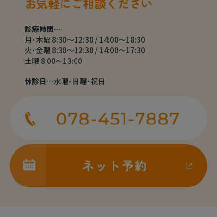
お気軽にご相談ください
診療時間…
月･木曜 8:30～12:30 / 14:00～18:30
火･金曜 8:30～12:30 / 14:00～17:30
土曜 8:00～13:00
休診日
…水曜･日曜･祝日