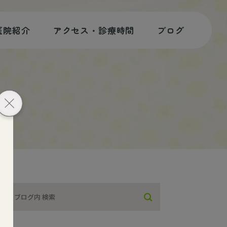
医院紹介
アクセス・診療時間
ブログ
歯科コラム
スタッフブログ