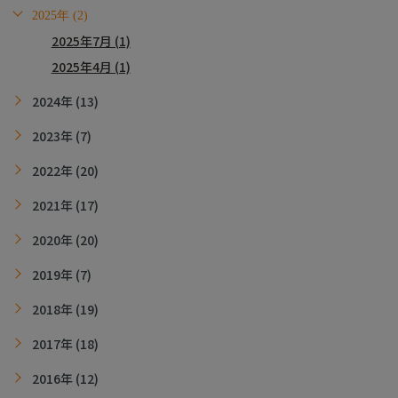
2025年 (2)
2025年7月 (1)
2025年4月 (1)
2024年 (13)
2023年 (7)
2022年 (20)
2021年 (17)
2020年 (20)
2019年 (7)
2018年 (19)
2017年 (18)
2016年 (12)