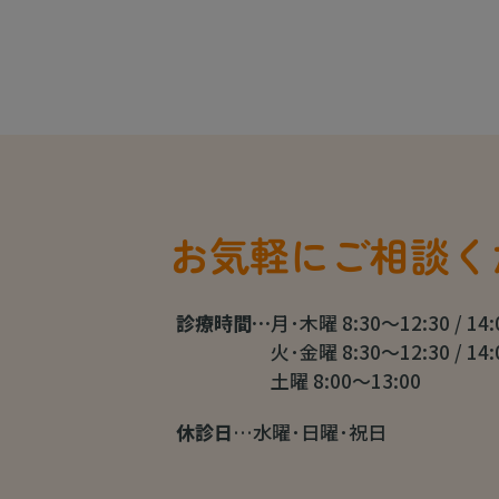
お気軽にご相談く
診療時間…
月･木曜 8:30～12:30 / 14
火･金曜 8:30～12:30 / 14
土曜 8:00～13:00
休診日
…水曜･日曜･祝日