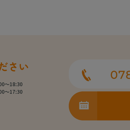
ださい
:00～18:30
:00～17:30