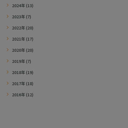
2024年 (13)
2023年 (7)
2022年 (20)
2021年 (17)
2020年 (20)
2019年 (7)
2018年 (19)
2017年 (18)
2016年 (12)