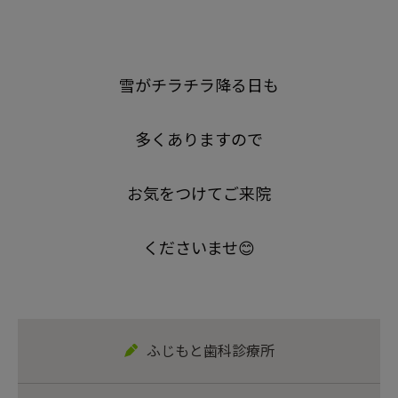
雪がチラチラ降る日も
多くありますので
お気をつけてご来院
くださいませ😊
ふじもと歯科診療所