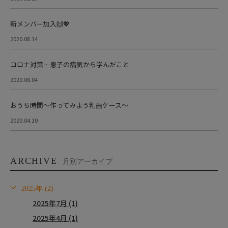
新メンバー加入🙌💖
2020.08.14
コロナ対策…息子の病気から学んだこと
2020.06.04
おうち時間〜作ってみよう乳歯ケース〜
2020.04.10
ARCHIVE
月別アーカイブ
2025年 (2)
2025年7月 (1)
2025年4月 (1)