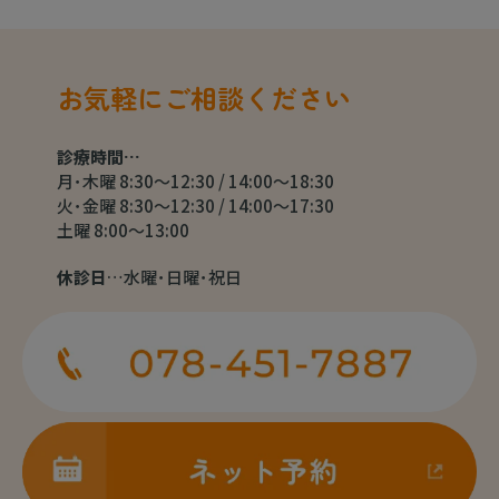
お気軽にご相談ください
診療時間…
月･木曜 8:30～12:30 / 14:00～18:30
火･金曜 8:30～12:30 / 14:00～17:30
土曜 8:00～13:00
休診日
…水曜･日曜･祝日