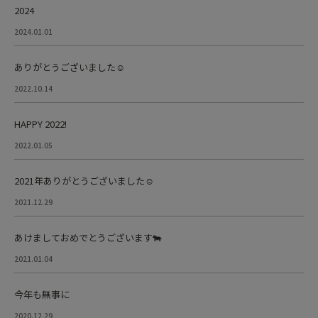
2024
2024.01.01
ありがとうございました☺️
2022.10.14
HAPPY 2022!
2022.01.05
2021年ありがとうございました☺️
2021.12.29
あけましておめでとうございます🐄
2021.01.04
今年も無事に
2020.12.29