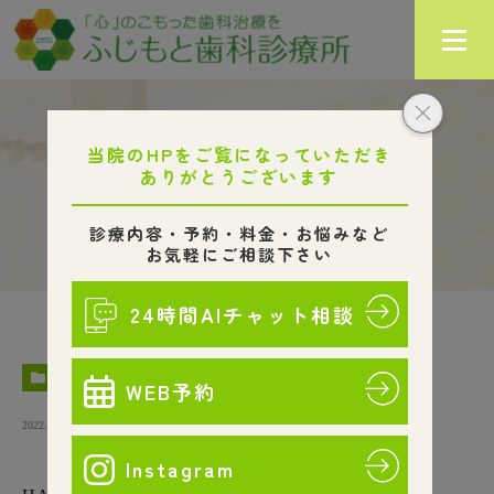
スタッフブログ
HOME
ブログ
スタッフブログ
HAPPY 2022!
STAFF
2022.01.05