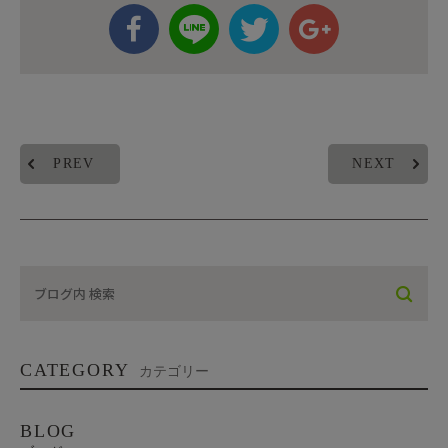
PREV
NEXT
CATEGORY
カテゴリー
BLOG