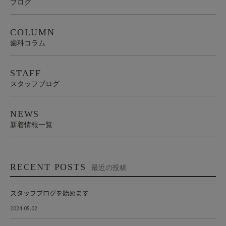
ブログ
COLUMN
歯科コラム
STAFF
スタッフブログ
NEWS
新着情報一覧
RECENT POSTS
最近の投稿
スタッフブログを始めます
2024.05.02