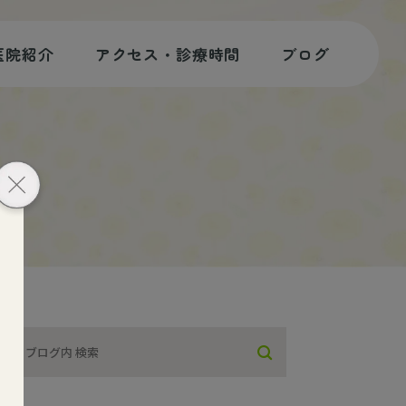
医院紹介
アクセス・診療時間
ブログ
歯科コラム
スタッフブログ