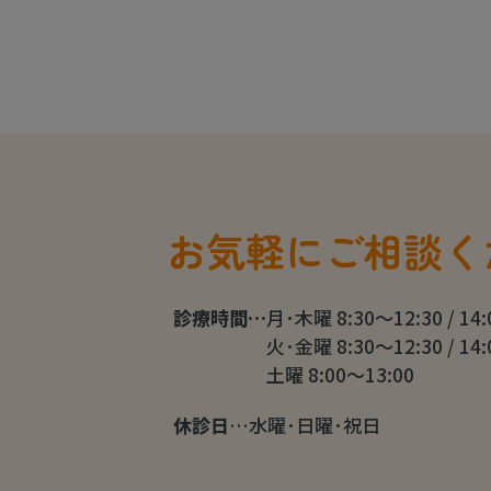
お気軽にご相談く
診療時間…
月･木曜 8:30～12:30 / 14
火･金曜 8:30～12:30 / 14
土曜 8:00～13:00
休診日
…水曜･日曜･祝日