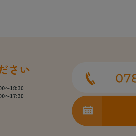
ださい
:00～18:30
:00～17:30