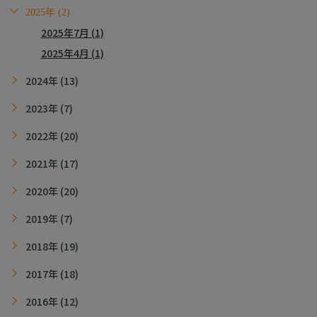
2025年 (2)
2025年7月 (1)
2025年4月 (1)
2024年 (13)
2023年 (7)
2022年 (20)
2021年 (17)
2020年 (20)
2019年 (7)
2018年 (19)
2017年 (18)
2016年 (12)