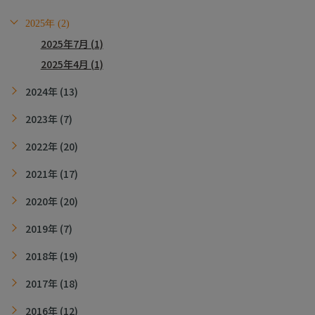
2025年 (2)
2025年7月 (1)
2025年4月 (1)
2024年 (13)
2023年 (7)
2022年 (20)
2021年 (17)
2020年 (20)
2019年 (7)
2018年 (19)
2017年 (18)
2016年 (12)