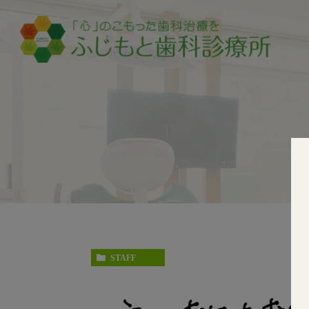
STAFF