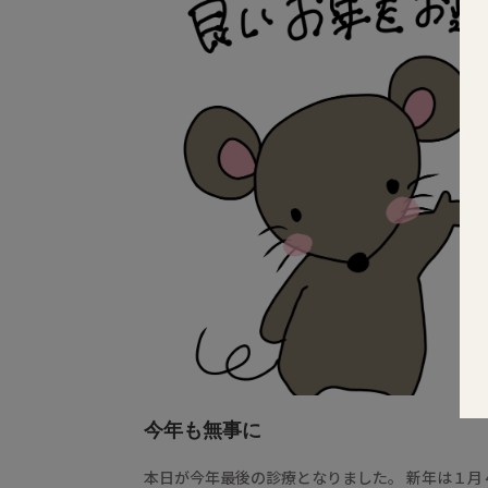
今年も無事に
本日が今年最後の診療となりました。 新年は１月