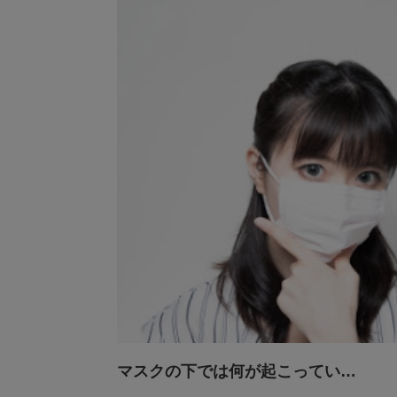
マスクの下では何が起こってい…