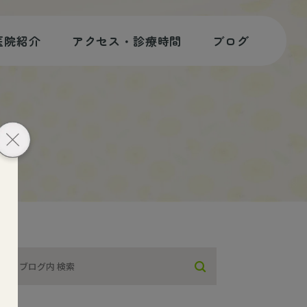
医院紹介
アクセス・診療時間
ブログ
歯科コラム
スタッフブログ