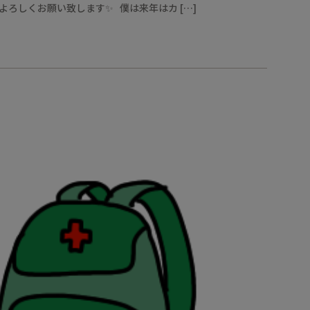
よろしくお願い致します✨ 僕は来年はカ […]