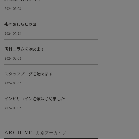
2024.09.03
☀️🍉おしらせ🌻⛱
2024.07.23
歯科コラムを始めます
2024.05.02
スタッフブログを始めます
2024.05.02
インビザライン治療はじめました
2024.05.02
ARCHIVE
月別アーカイブ