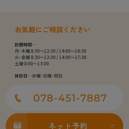
お気軽にご相談ください
診療時間…
月･木曜 8:30～12:30 / 14:00～18:30
火･金曜 8:30～12:30 / 14:00～17:30
土曜 8:00～13:00
休診日
…水曜･日曜･祝日