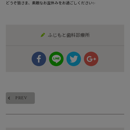
どうぞ皆さま、素敵なお盆休みをお過ごしください✨
ふじもと歯科診療所
PREV