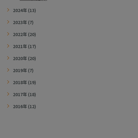
2024年 (13)
2023年 (7)
2022年 (20)
2021年 (17)
2020年 (20)
2019年 (7)
2018年 (19)
2017年 (18)
2016年 (12)