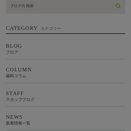
CATEGORY
カテゴリー
BLOG
ブログ
COLUMN
歯科コラム
STAFF
スタッフブログ
NEWS
新着情報一覧