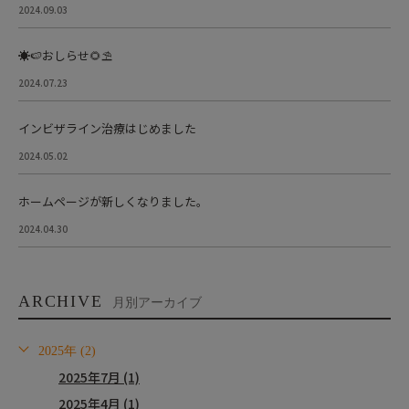
2024.09.03
☀️🍉おしらせ🌻⛱
2024.07.23
インビザライン治療はじめました
2024.05.02
ホームページが新しくなりました。
2024.04.30
ARCHIVE
月別アーカイブ
2025年 (2)
2025年7月 (1)
2025年4月 (1)