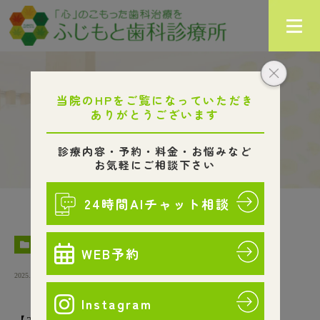
お知らせ
HOME
お知らせ
【2025お盆休みのお知らせ】
NEWS
2025.07.29