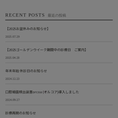
RECENT POSTS
最近の投稿
【2025お盆休みのお知らせ】
2025.07.29
【2025ゴールデンウイーク期間中の診療日 ご案内】
2025.04.28
年末年始 休診日のお知らせ
2024.12.23
口腔細菌検出装置orcoa (オルコア)導入しました
2024.09.27
診療再開のお知らせ