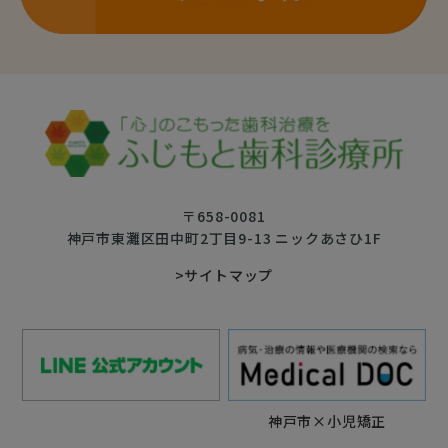
〒658-0081
神戸市東灘区田中町2丁目9-13 ニックあさひ1F
>サイトマップ
神戸市×小児矯正