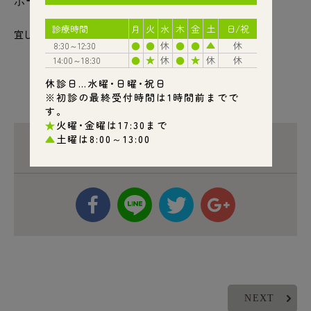
ホームページが新しくなりました。
宜しくお願い致します。
ふじもと歯科診療所
NEXT