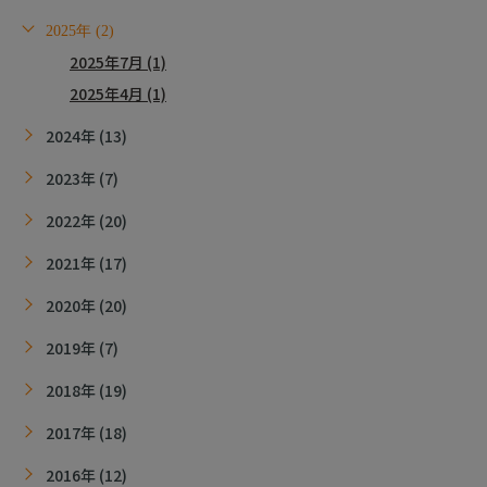
2025年 (2)
2025年7月 (1)
2025年4月 (1)
2024年 (13)
2023年 (7)
2022年 (20)
2021年 (17)
2020年 (20)
2019年 (7)
2018年 (19)
2017年 (18)
2016年 (12)