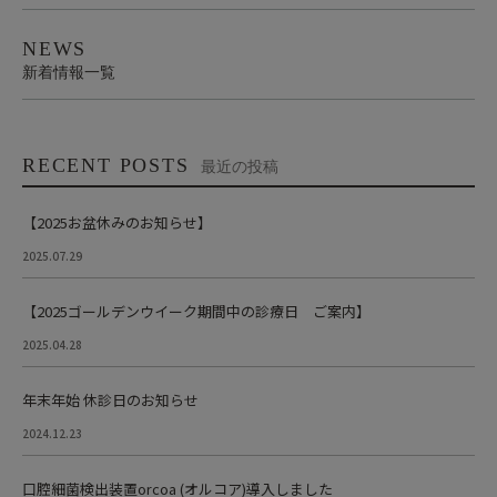
NEWS
新着情報一覧
RECENT POSTS
最近の投稿
【2025お盆休みのお知らせ】
2025.07.29
【2025ゴールデンウイーク期間中の診療日 ご案内】
2025.04.28
年末年始 休診日のお知らせ
2024.12.23
口腔細菌検出装置orcoa (オルコア)導入しました