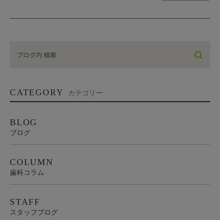
CATEGORY
カテゴリー
BLOG
ブログ
COLUMN
歯科コラム
STAFF
スタッフブログ