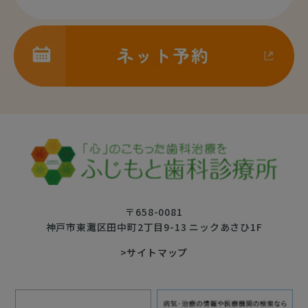
〒658-0081
神戸市東灘区田中町2丁目9-13 ニックあさひ1F
>サイトマップ