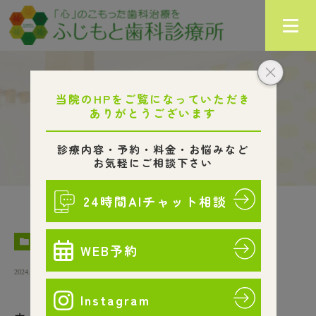
お知らせ
HOME
お知らせ
ホームページが新しくなりました。
NEWS
2024.04.30