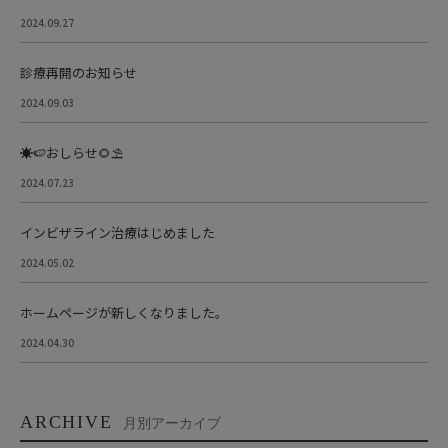
2024.09.27
診療再開のお知らせ
2024.09.03
☀️🍉おしらせ🌻⛱
2024.07.23
インビザライン治療はじめました
2024.05.02
ホームページが新しくなりました。
2024.04.30
ARCHIVE
月別アーカイブ