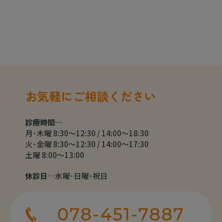
お気軽にご相談ください
診療時間…
月･木曜 8:30～12:30 / 14:00～18:30
火･金曜 8:30～12:30 / 14:00～17:30
土曜 8:00～13:00
休診日
…水曜･日曜･祝日