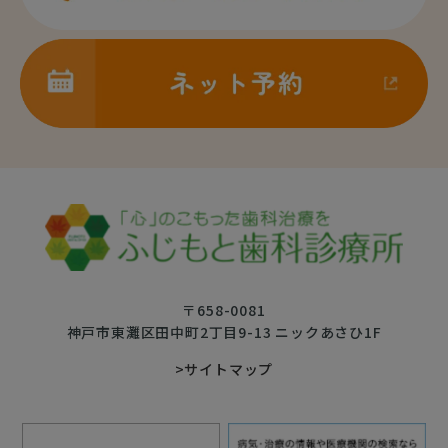
〒658-0081
神戸市東灘区田中町2丁目9-13 ニックあさひ1F
>サイトマップ