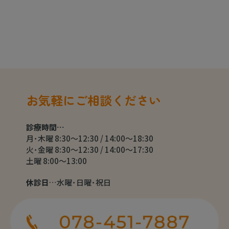
お気軽にご相談ください
診療時間…
月･木曜 8:30～12:30 / 14:00～18:30
火･金曜 8:30～12:30 / 14:00～17:30
土曜 8:00～13:00
休診日
…水曜･日曜･祝日