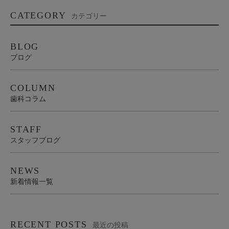
CATEGORY
カテゴリー
BLOG
ブログ
COLUMN
歯科コラム
STAFF
スタッフブログ
NEWS
新着情報一覧
RECENT POSTS
最近の投稿