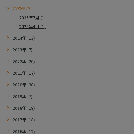
2025年 (2)
2025年7月 (1)
2025年4月 (1)
2024年 (13)
2023年 (7)
2022年 (20)
2021年 (17)
2020年 (20)
2019年 (7)
2018年 (19)
2017年 (18)
2016年 (12)